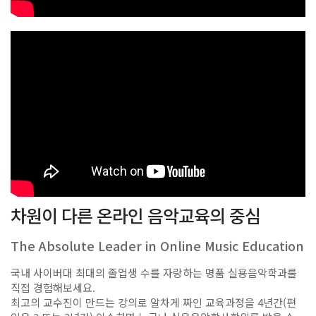
차원이 다른 온라인 음악교육의 중심
The Absolute Leader in Online Music Education
국내 사이버대 최대의 졸업생 수를 자랑하는 명품 실용음악학과를
직접 경험해보세요.
최고의 교수진이 만드는 강의로 알차게 짜인 교육과정을 4년간(편