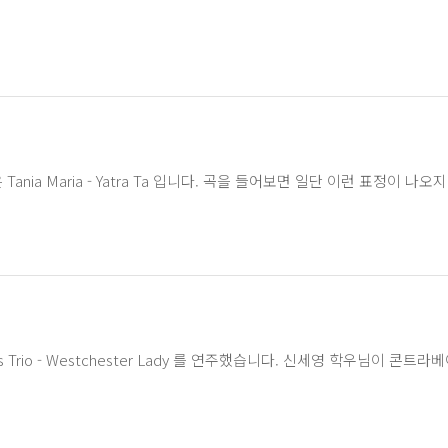
nia Maria - Yatra Ta 입니다. 곡을 들어보면 일단 이런 표정이 나
mes Trio - Westchester Lady 를 연주했습니다. 신세영 