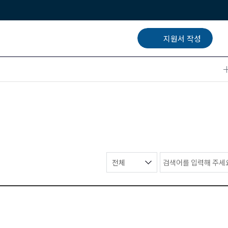
지원서 작성