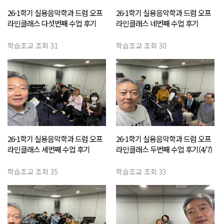
26-1학기 실용음악학과 드럼 오프
26-1학기 실용음악학과 드럼 오프
라인클래스 다섯번째 수업 후기
라인클래스 네번째 수업 후기
(5/26)
(5/12)
학습조교
조회 31
학습조교
조회 30
26-1학기 실용음악학과 드럼 오프
26-1학기 실용음악학과 드럼 오프
라인클래스 세번째 수업 후기
라인클래스 두번째 수업 후기(4/7)
(4/21)
학습조교
조회 35
학습조교
조회 33