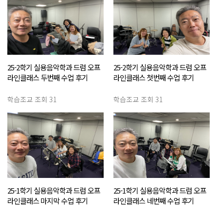
25-2학기 실용음악학과 드럼 오프
25-2학기 실용음악학과 드럼 오프
라인클래스 두번째 수업 후기
라인클래스 첫번째 수업 후기
(10/14)
(9/23)
학습조교
조회 31
학습조교
조회 31
25-1학기 실용음악학과 드럼 오프
25-1학기 실용음악학과 드럼 오프
라인클래스 마지막 수업 후기
라인클래스 네번째 수업 후기
(5/13)
(4/29)